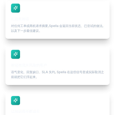
汇总长对话
对任何工单或商机请求摘要,Spella 会返回当前状态、已尝试的做法,
以及下一步最佳建议。
标记有流失风险的客户
语气变化、回复缺口、SLA 失约, Spella 在这些信号变成实际取消之
前就把它们浮起来。
让知识库不断成长