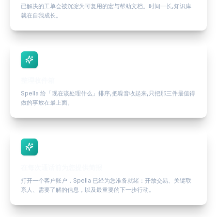
已解决的工单会被沉淀为可复用的宏与帮助文档。时间一长,知识库
就在自我成长。
整理收件箱
Spella 给「现在该处理什么」排序,把噪音收起来,只把那三件最值得
做的事放在最上面。
在每次通话前为您提供简报
打开一个客户账户，Spella 已经为您准备就绪：开放交易、关键联
系人、需要了解的信息，以及最重要的下一步行动。