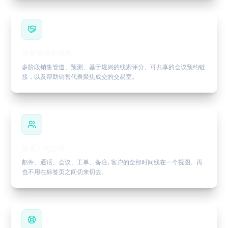
销售管道与商机
多阶段销售管道、预测、基于规则的线索评分、可共享的会议预约链
接，以及帮助销售代表聚焦成交的交易室。
联系人与公司
邮件、通话、会议、工单、备注, 客户的全部时间线在一个视图。再
也不用在标签页之间切来切去。