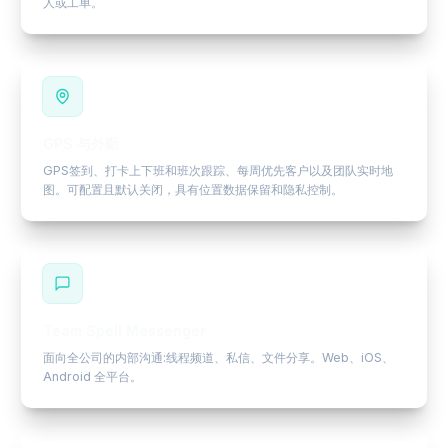
人或工单。
GPS 与外勤
GPS签到、打卡上下班和班次跟踪、每周优先客户以及团队实时地
图。可配置且默认关闭，具有位置数据保留和隐私控制。
Team Spell Messenger
面向全公司的内部沟通:线程频道、私信、文件分享。Web、iOS、
Android 全平台。