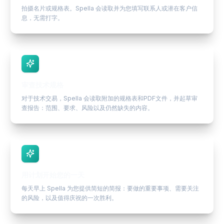
拍摄名片或规格表。Spella 会读取并为您填写联系人或潜在客户信
息，无需打字。
审查技术规格
对于技术交易，Spella 会读取附加的规格表和PDF文件，并起草审
查报告：范围、要求、风险以及仍然缺失的内容。
用计划开始您的一天
每天早上 Spella 为您提供简短的简报：要做的重要事项、需要关注
的风险，以及值得庆祝的一次胜利。