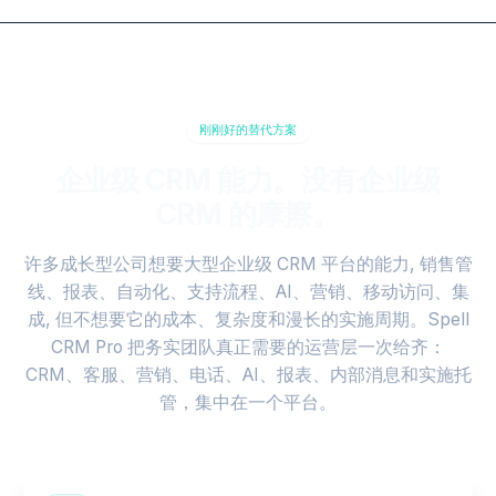
刚刚好的替代方案
企业级 CRM 能力。没有企业级
CRM 的摩擦。
许多成长型公司想要大型企业级 CRM 平台的能力, 销售管
线、报表、自动化、支持流程、AI、营销、移动访问、集
成, 但不想要它的成本、复杂度和漫长的实施周期。Spell
CRM Pro 把务实团队真正需要的运营层一次给齐：
CRM、客服、营销、电话、AI、报表、内部消息和实施托
管，集中在一个平台。