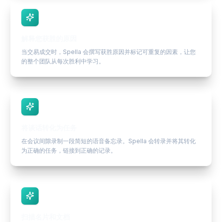
解释您获胜的原因
当交易成交时，Spella 会撰写获胜原因并标记可重复的因素，让您
的整个团队从每次胜利中学习。
将谈话转化为任务
在会议间隙录制一段简短的语音备忘录。Spella 会转录并将其转化
为正确的任务，链接到正确的记录。
扫描名片和文档