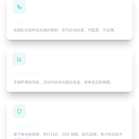
自动化
在团队休息时也在跑的规则、宏与自动回复。可配置、可追溯。
报表与仪表盘
开箱即用的营收、活动与支持负载仪表盘。按角色定制视图。
企业级安全
基于角色的权限、审计日志、SSO 就绪、静态加密。客户的信任不