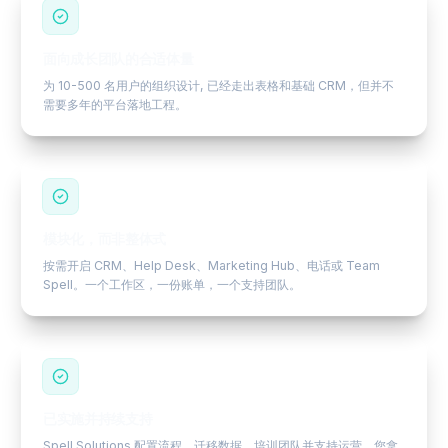
面向成长团队的合适体量
为 10-500 名用户的组织设计, 已经走出表格和基础 CRM，但并不
需要多年的平台落地工程。
模块化，而非整体式
按需开启 CRM、Help Desk、Marketing Hub、电话或 Team
Spell。一个工作区，一份账单，一个支持团队。
已实施并持续支持
Spell Solutions 配置流程、迁移数据、培训团队并支持运营。您拿