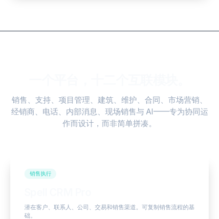
一个平台，十二个互联模块。
销售、支持、项目管理、建筑、维护、合同、市场营销、
经销商、电话、内部消息、现场销售与 AI——专为协同运
作而设计，而非简单拼凑。
销售执行
Spell CRM Pro
潜在客户、联系人、公司、交易和销售渠道。可复制销售流程的基
础。